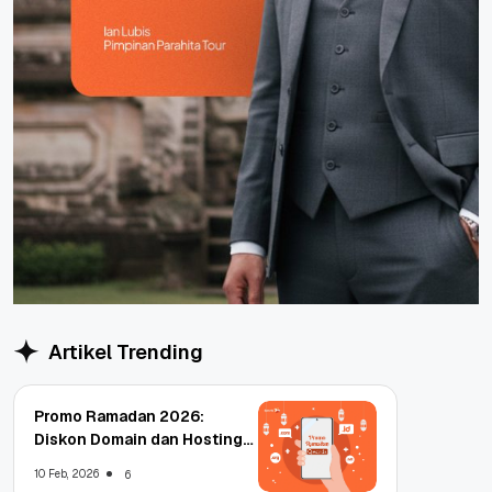
Artikel Trending
Promo Ramadan 2026:
Diskon Domain dan Hosting
Qwords
10 Feb, 2026
6