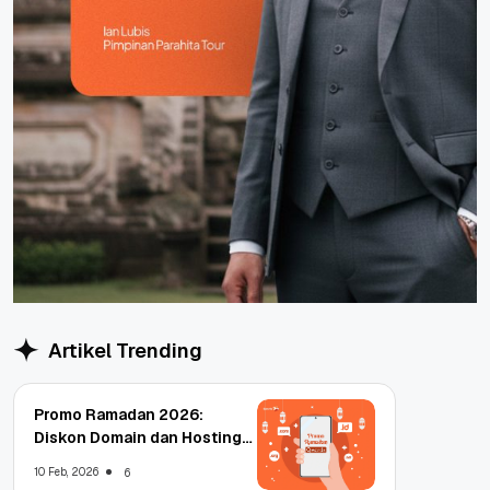
Artikel Trending
Promo Ramadan 2026:
Diskon Domain dan Hosting
Qwords
10 Feb, 2026
6