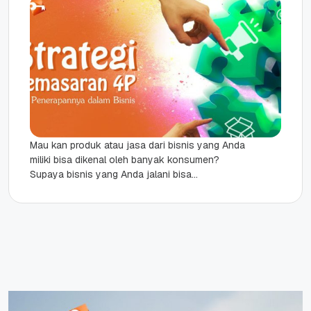
Mau kan produk atau jasa dari bisnis yang Anda
miliki bisa dikenal oleh banyak konsumen?
Supaya bisnis yang Anda jalani bisa
berkembang dengan pesat dan...