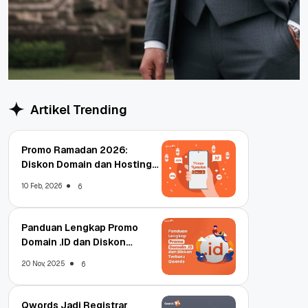
Artikel Trending
Promo Ramadan 2026:
Diskon Domain dan Hosting
Qwords
10 Feb, 2026
6
Panduan Lengkap Promo
Domain .ID dan Diskon
Terbaru
20 Nov, 2025
6
Qwords Jadi Registrar