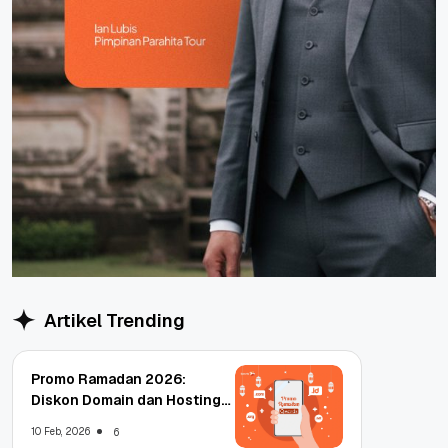
Artikel Trending
Promo Ramadan 2026:
Diskon Domain dan Hosting
Qwords
10 Feb, 2026
6