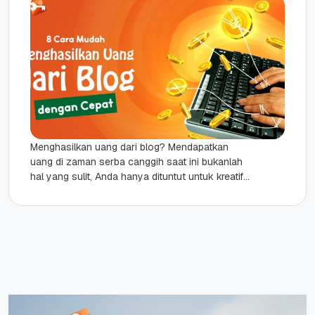
Menghasilkan uang dari blog? Mendapatkan
uang di zaman serba canggih saat ini bukanlah
hal yang sulit, Anda hanya dituntut untuk kreatif
dan peka terhadap perkembangan...