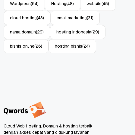
Wordpress
(54)
Hosting
(48)
website
(45)
cloud hosting
(43)
email marketing
(31)
nama domain
(29)
hosting indonesia
(29)
bisnis online
(26)
hosting bisnis
(24)
Cloud Web Hosting. Domain & hosting terbaik
dengan akses cepat yang didukung layanan