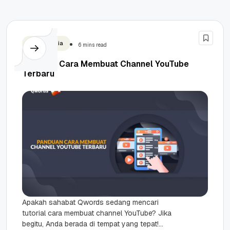
Social Media
6 mins read
Panduan Cara Membuat Channel YouTube
Terbaru
Apakah sahabat Qwords sedang mencari
tutorial cara membuat channel YouTube? Jika
begitu, Anda berada di tempat yang tepat!