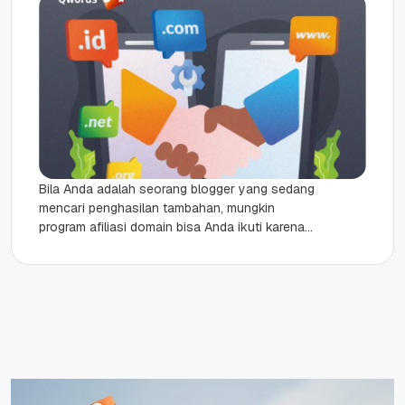
Bila Anda adalah seorang blogger yang sedang
mencari penghasilan tambahan, mungkin
program afiliasi domain bisa Anda ikuti karena
potensi keuntungannya sangat besar. Istilah
afiliasi sendiri...