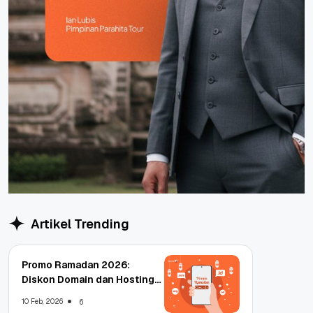
Artikel Trending
Promo Ramadan 2026:
Diskon Domain dan Hosting
Qwords
10 Feb, 2026
6