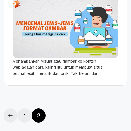
Menambahkan visual atau gambar ke konten
web adalah cara paling jitu untuk membuat situs
terlihat lebih menarik dan unik. Tak heran, dari
sejumlah website yang...
1
2