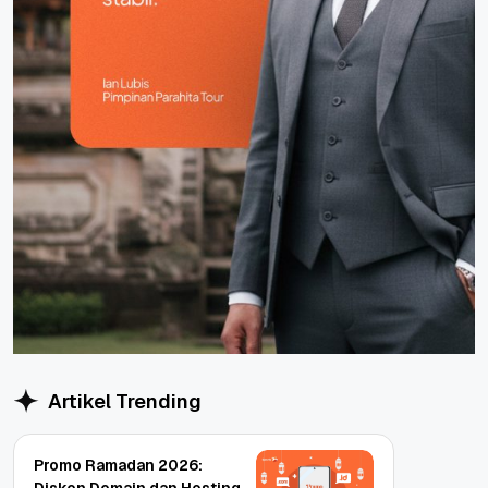
Artikel Trending
Promo Ramadan 2026: