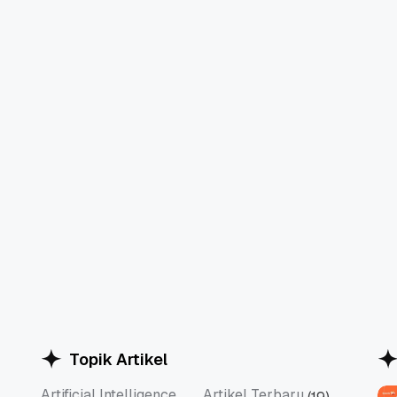
Topik Artikel
Artificial Intelligence
Artikel Terbaru