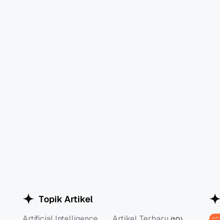
Topik Artikel
Artificial Intelligence
Artikel Terbaru