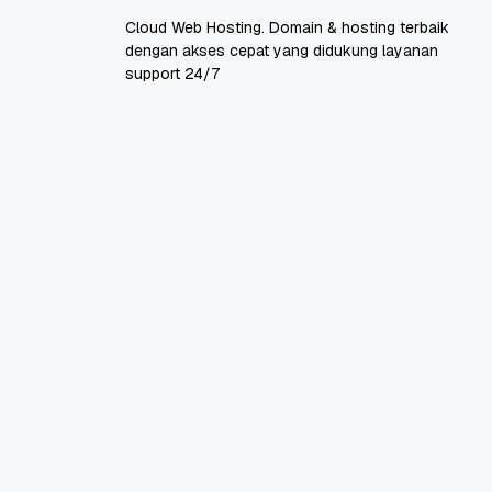
Cloud Web Hosting. Domain & hosting terbaik
dengan akses cepat yang didukung layanan
support 24/7