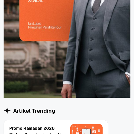
Artikel Trending
Promo Ramadan 2026: