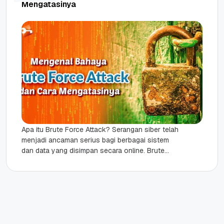
Mengatasinya
Apa itu Brute Force Attack? Serangan siber telah
menjadi ancaman serius bagi berbagai sistem
dan data yang disimpan secara online. Brute
Force Attack adalah salah...