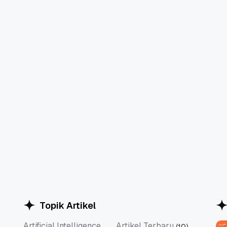
Topik Artikel
Artificial Intelligence
Artikel Terbaru