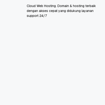
Cloud Web Hosting. Domain & hosting terbaik
dengan akses cepat yang didukung layanan
support 24/7