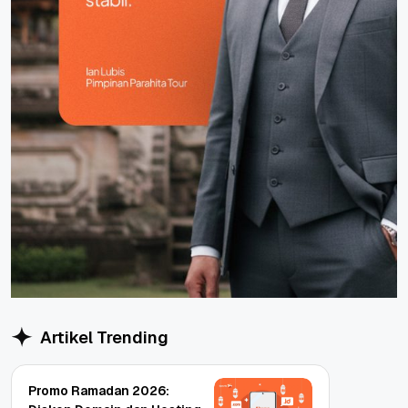
Artikel Trending
Promo Ramadan 2026: