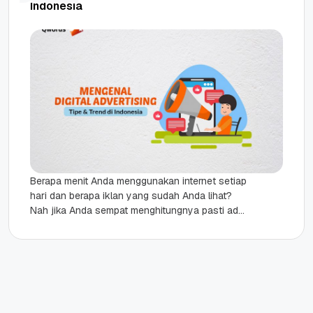
Indonesia
Berapa menit Anda menggunakan internet setiap
hari dan berapa iklan yang sudah Anda lihat?
Nah jika Anda sempat menghitungnya pasti ada
lebih dari satu iklan...