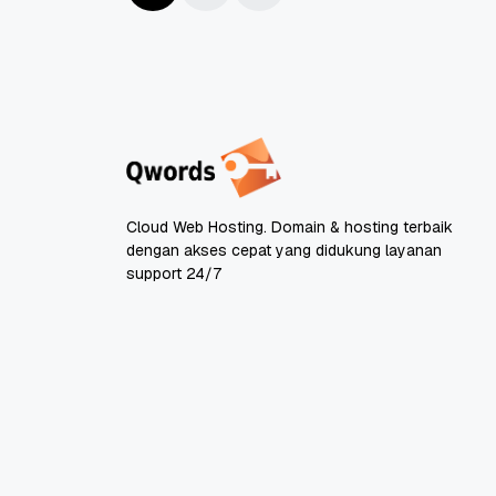
Cloud Web Hosting. Domain & hosting terbaik
dengan akses cepat yang didukung layanan
support 24/7