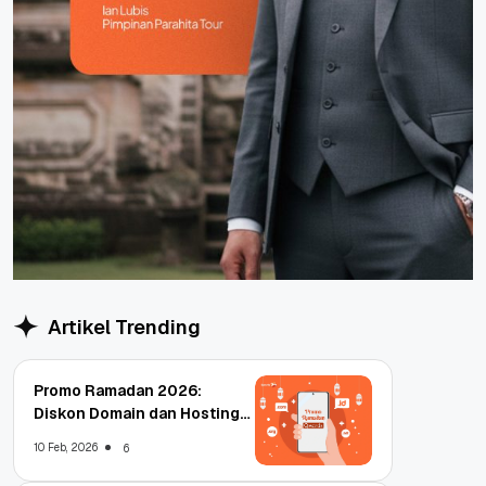
Artikel Trending
Promo Ramadan 2026:
Diskon Domain dan Hosting
Qwords
10 Feb, 2026
6