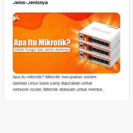
Jenis-Jenisnya
Apa itu mikrotik? Mikrotik merupakan sistem
operasi Linux base yang digunakan untuk
network router. Mikrotik didesain untuk memberi
kemudahan bagi para penggunanya. Sistem
administrasinya bisa...