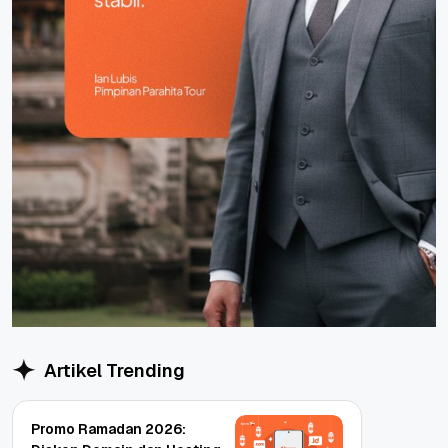
Artikel Trending
Promo Ramadan 2026: