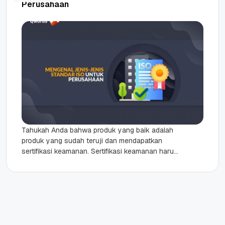
Perusahaan
Tahukah Anda bahwa produk yang baik adalah
produk yang sudah teruji dan mendapatkan
sertifikasi keamanan. Sertifikasi keamanan harus
dimiliki oleh perusahaan besar agar masyarakat
tidak...