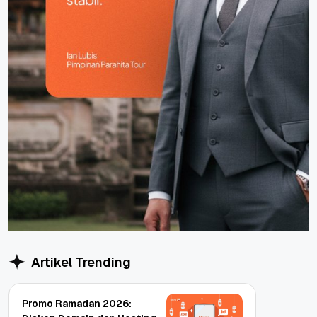
Artikel Trending
Promo Ramadan 2026: