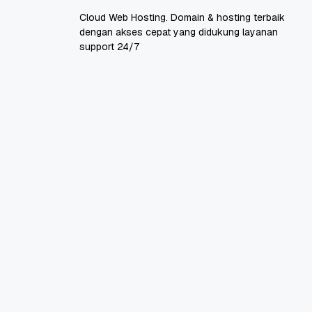
Cloud Web Hosting. Domain & hosting terbaik
dengan akses cepat yang didukung layanan
support 24/7