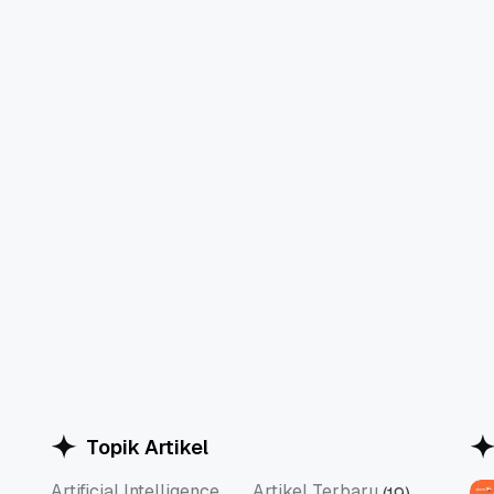
Topik Artikel
Artificial Intelligence
Artikel Terbaru