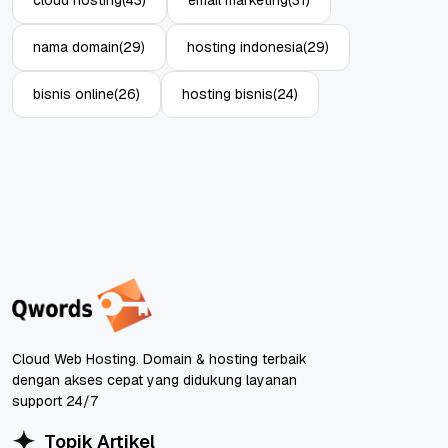
nama domain
(29)
hosting indonesia
(29)
bisnis online
(26)
hosting bisnis
(24)
Cloud Web Hosting. Domain & hosting terbaik
dengan akses cepat yang didukung layanan
support 24/7
Topik Artikel