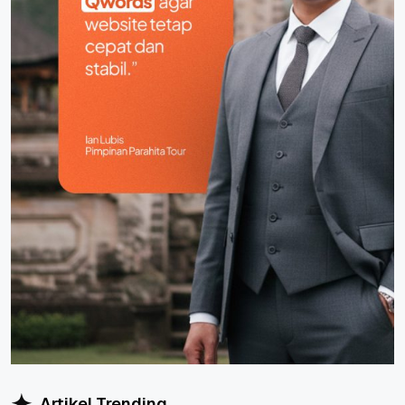
Artikel Trending