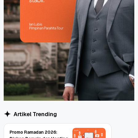
Artikel Trending
Promo Ramadan 2026: