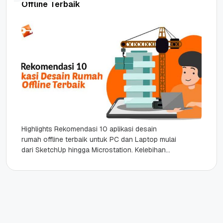
Offline Terbaik
Highlights Rekomendasi 10 aplikasi desain
rumah offline terbaik untuk PC dan Laptop mulai
dari SketchUp hingga Microstation. Kelebihan
software desain digital yang lebih akurat,
efisien,...