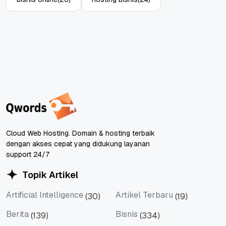
Cloud Web Hosting. Domain & hosting terbaik
dengan akses cepat yang didukung layanan
support 24/7
Topik Artikel
Artificial Intelligence
Artikel Terbaru
(30)
(19)
Artificial Intelligence
Artikel Terbaru
Berita
Bisnis
(139)
(334)
Berita
Bisnis