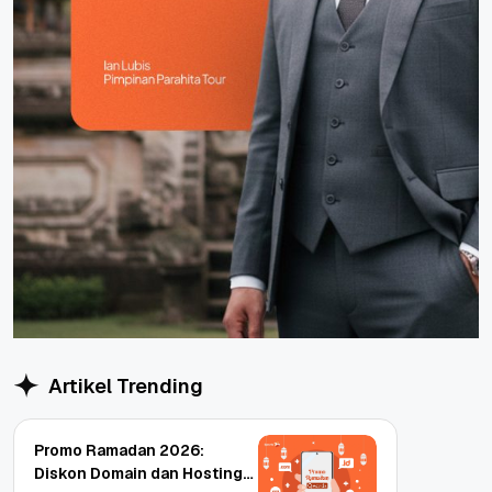
Artikel Trending
Promo Ramadan 2026:
Diskon Domain dan Hosting