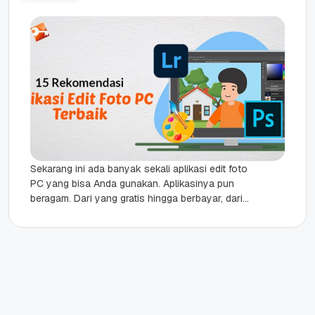
Sekarang ini ada banyak sekali aplikasi edit foto
PC yang bisa Anda gunakan. Aplikasinya pun
beragam. Dari yang gratis hingga berbayar, dari
yang ringan sampai...