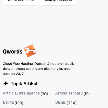
Cloud Web Hosting. Domain & hosting terbaik
dengan akses cepat yang didukung layanan
support 24/7
Topik Artikel
Artificial Intelligence
Artikel Terbaru
(30)
(19)
Artificial Intelligence
Artikel Terbaru
Berita
Bisnis
(139)
(334)
Berita
Bisnis