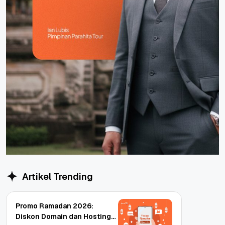
Artikel Trending
Promo Ramadan 2026:
Diskon Domain dan Hosting