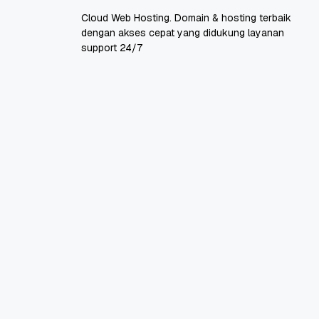
Cloud Web Hosting. Domain & hosting terbaik
dengan akses cepat yang didukung layanan
support 24/7