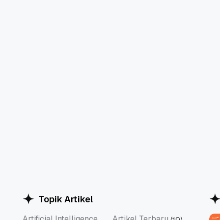
Topik Artikel
Artificial Intelligence
Artikel Terbaru