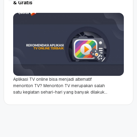
& Gratis
Aplikasi TV online bisa menjadi alternatif
menonton TV? Menonton TV merupakan salah
satu kegiatan sehari-hari yang banyak dilakukan
oleh kebanyakan orang. Karena televisi menjadi
media...