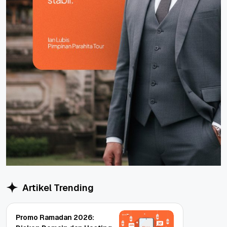
Artikel Trending
Promo Ramadan 2026: