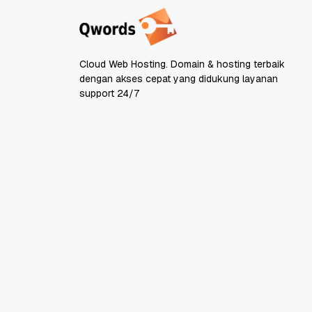
Cloud Web Hosting. Domain & hosting terbaik
dengan akses cepat yang didukung layanan
support 24/7