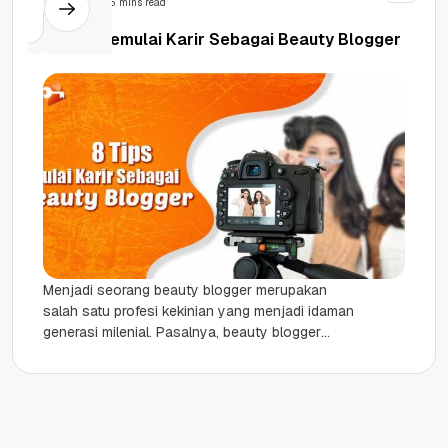
5 mins read
8 Tips Memulai Karir Sebagai Beauty Blogger
Menjadi seorang beauty blogger merupakan
salah satu profesi kekinian yang menjadi idaman
generasi milenial. Pasalnya, beauty blogger
memiliki peran yang lumayan signifikan dalam
membuat ulasan...