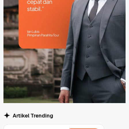
Artikel Trending