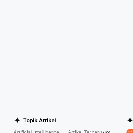
Topik Artikel
Artificial Intelligence
Artikel Terbaru