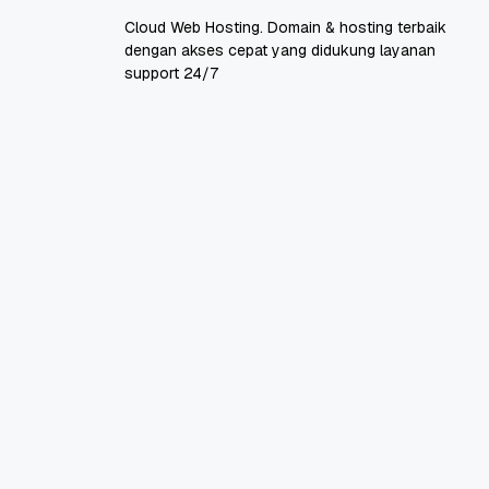
Cloud Web Hosting. Domain & hosting terbaik
dengan akses cepat yang didukung layanan
support 24/7