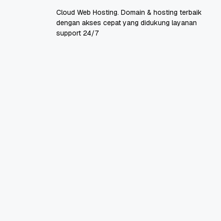
Cloud Web Hosting. Domain & hosting terbaik
dengan akses cepat yang didukung layanan
support 24/7