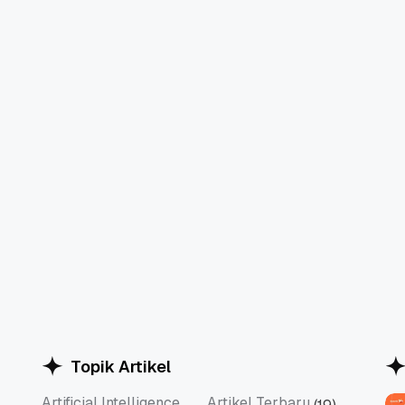
Topik Artikel
Artificial Intelligence
Artikel Terbaru