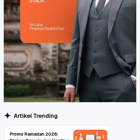
Artikel Trending
Promo Ramadan 2026: