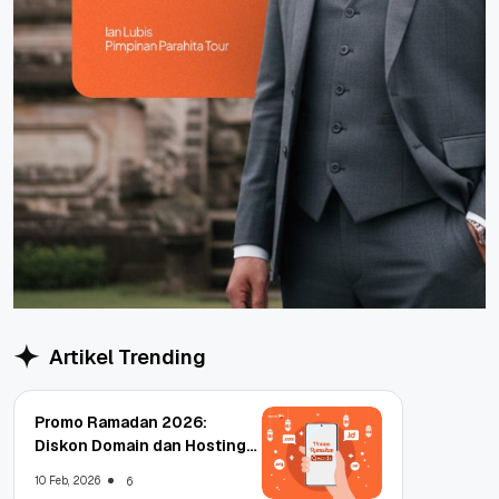
Artikel Trending
Promo Ramadan 2026:
Diskon Domain dan Hosting
Qwords
10 Feb, 2026
6