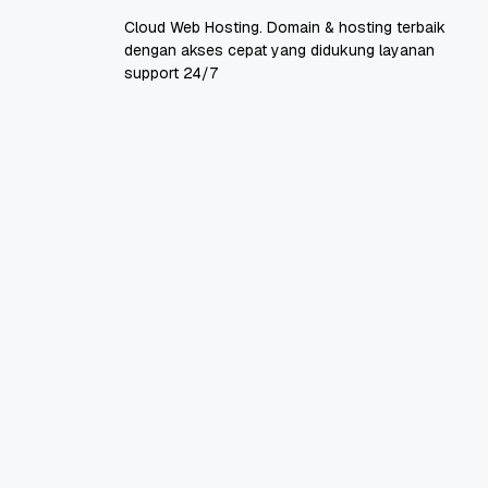
Cloud Web Hosting. Domain & hosting terbaik
dengan akses cepat yang didukung layanan
support 24/7