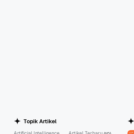
Topik Artikel
Artificial Intelligence
Artikel Terbaru