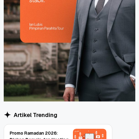
Artikel Trending
Promo Ramadan 2026: