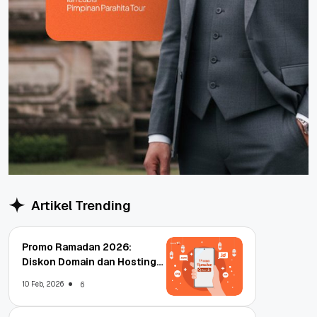
Artikel Trending
Promo Ramadan 2026:
Diskon Domain dan Hosting
Qwords
10 Feb, 2026
6