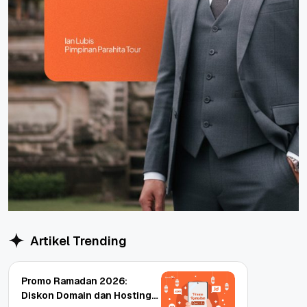
Artikel Trending
Promo Ramadan 2026:
Diskon Domain dan Hosting