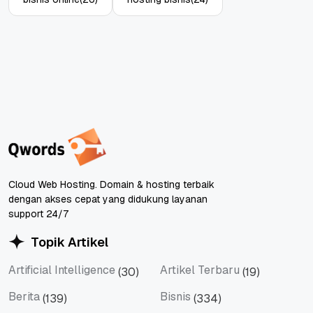
Cloud Web Hosting. Domain & hosting terbaik
dengan akses cepat yang didukung layanan
support 24/7
Topik Artikel
Artificial Intelligence
Artikel Terbaru
(30)
(19)
Artificial Intelligence
Artikel Terbaru
Berita
Bisnis
(139)
(334)
Berita
Bisnis