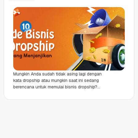
Mungkin Anda sudah tidak asing lagi dengan
kata dropship atau mungkin saat ini sedang
berencana untuk memulai bisnis dropship?
Dropship adalah salah satu bisnis online...