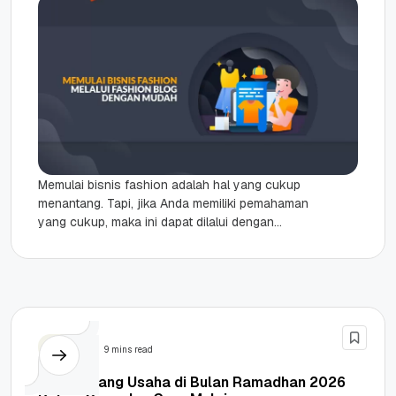
Memulai bisnis fashion adalah hal yang cukup
menantang. Tapi, jika Anda memiliki pemahaman
yang cukup, maka ini dapat dilalui dengan
mudah. Melalui tulisan ini, Anda...
Bisnis
9 mins read
22+ Peluang Usaha di Bulan Ramadhan 2026