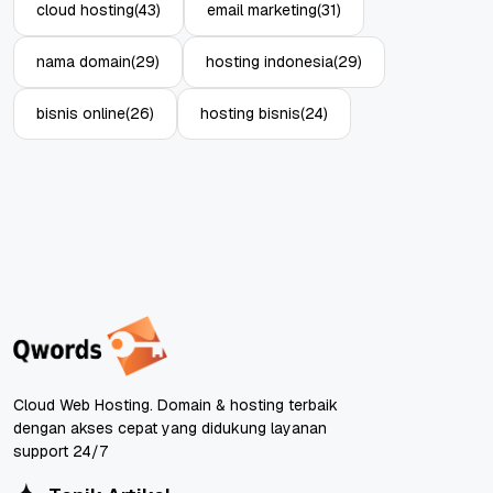
cloud hosting
(43)
email marketing
(31)
nama domain
(29)
hosting indonesia
(29)
bisnis online
(26)
hosting bisnis
(24)
Cloud Web Hosting. Domain & hosting terbaik
dengan akses cepat yang didukung layanan
support 24/7