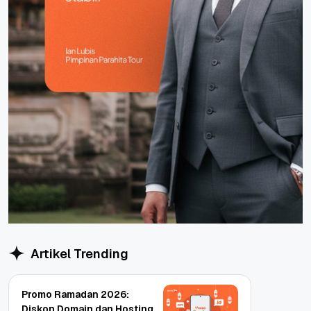
Artikel Trending
Promo Ramadan 2026:
Diskon Domain dan Hosting