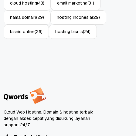
cloud hosting
(43)
email marketing
(31)
nama domain
(29)
hosting indonesia
(29)
bisnis online
(26)
hosting bisnis
(24)
Cloud Web Hosting. Domain & hosting terbaik
dengan akses cepat yang didukung layanan
support 24/7