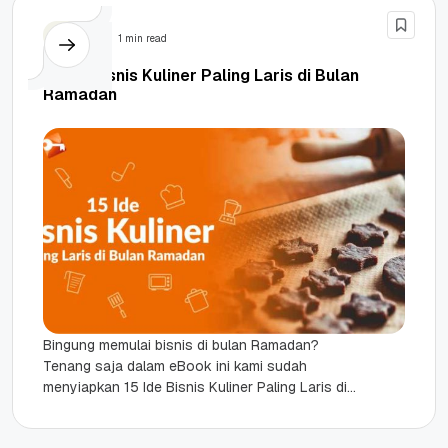
Bisnis
1 min read
15 Ide Bisnis Kuliner Paling Laris di Bulan
Ramadan
Bingung memulai bisnis di bulan Ramadan?
Tenang saja dalam eBook ini kami sudah
menyiapkan 15 Ide Bisnis Kuliner Paling Laris di
Bulan Ramadan dan tips...