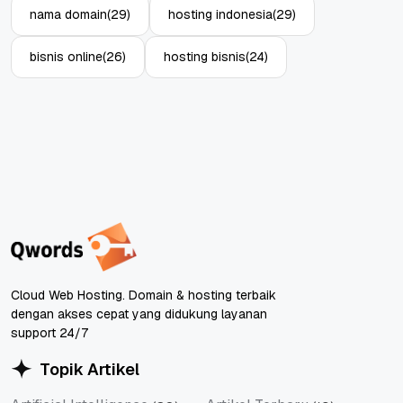
nama domain
(29)
hosting indonesia
(29)
bisnis online
(26)
hosting bisnis
(24)
Cloud Web Hosting. Domain & hosting terbaik
dengan akses cepat yang didukung layanan
support 24/7
Topik Artikel