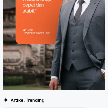
Artikel Trending