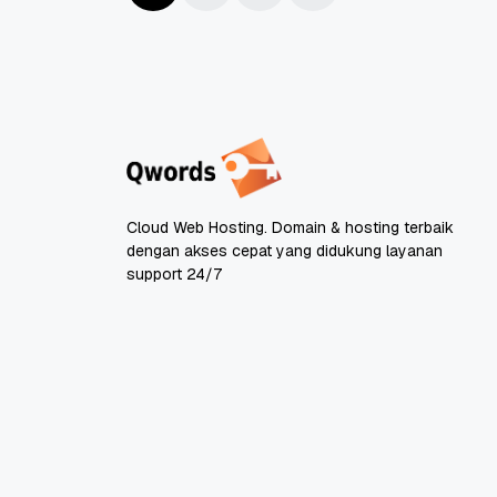
Cloud Web Hosting. Domain & hosting terbaik
dengan akses cepat yang didukung layanan
support 24/7