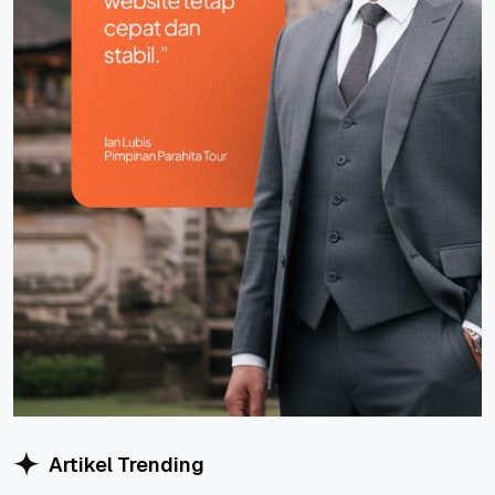
Artikel Trending