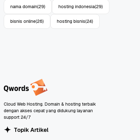
nama domain
(29)
hosting indonesia
(29)
bisnis online
(26)
hosting bisnis
(24)
Cloud Web Hosting. Domain & hosting terbaik
dengan akses cepat yang didukung layanan
support 24/7
Topik Artikel