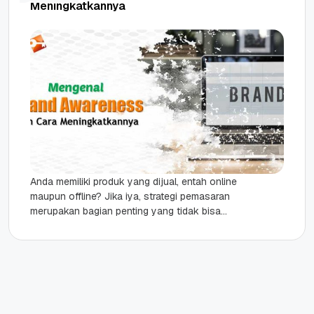
Meningkatkannya
Anda memiliki produk yang dijual, entah online
maupun offline? Jika iya, strategi pemasaran
merupakan bagian penting yang tidak bisa
dilupakan begitu saja. Saat memasarkan
produk,...