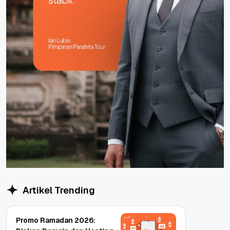
Artikel Trending
Promo Ramadan 2026: