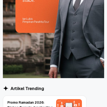
Artikel Trending
Promo Ramadan 2026: