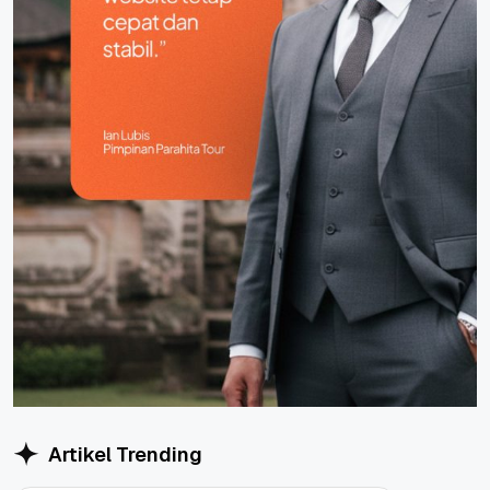
Artikel Trending