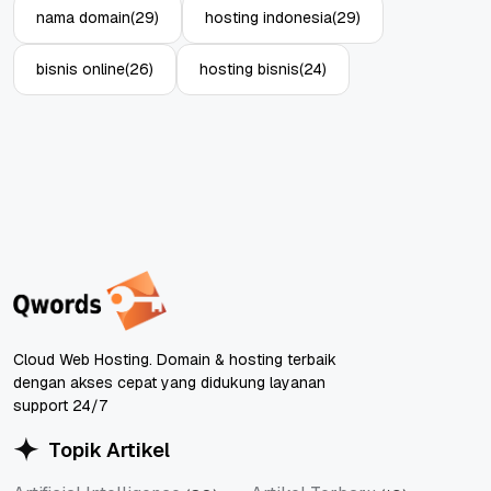
nama domain
(29)
hosting indonesia
(29)
bisnis online
(26)
hosting bisnis
(24)
Cloud Web Hosting. Domain & hosting terbaik
dengan akses cepat yang didukung layanan
support 24/7
Topik Artikel