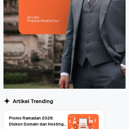
Artikel Trending
Promo Ramadan 2026:
Diskon Domain dan Hosting