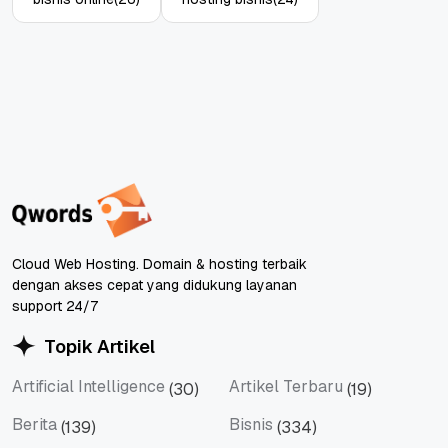
Cloud Web Hosting. Domain & hosting terbaik
dengan akses cepat yang didukung layanan
support 24/7
Topik Artikel
Artificial Intelligence
Artikel Terbaru
(30)
(19)
Artificial Intelligence
Artikel Terbaru
Berita
Bisnis
(139)
(334)
Berita
Bisnis