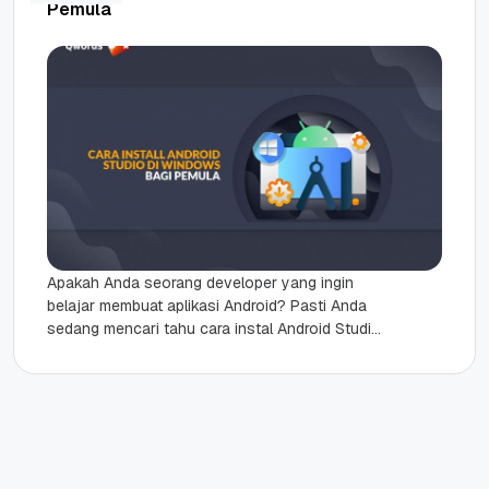
Pemula
Apakah Anda seorang developer yang ingin
belajar membuat aplikasi Android? Pasti Anda
sedang mencari tahu cara instal Android Studio
ya? Memang smartphone merupakan teknologi
yang...