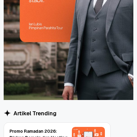
Artikel Trending
Promo Ramadan 2026: