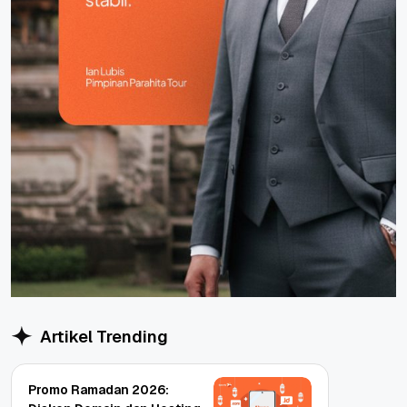
Artikel Trending
Promo Ramadan 2026: