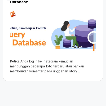
Database
Ketika Anda log in ke Instagram kemudian
mengunggah beberapa foto terbaru atau bahkan
memberikan komentar pada unggahan story
salah satu teman Anda, keseluruhan aktivitas
tersebut...