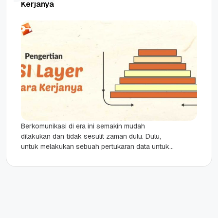
Kerjanya
Berkomunikasi di era ini semakin mudah
dilakukan dan tidak sesulit zaman dulu. Dulu,
untuk melakukan sebuah pertukaran data untuk
komunikasi dari satu komputer ke komputer...