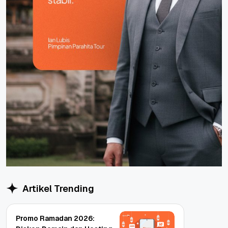
Artikel Trending
Promo Ramadan 2026: