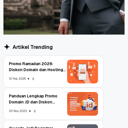
Artikel Trending
Promo Ramadan 2026:
Diskon Domain dan Hosting
Qwords
10 Feb, 2026
6
Panduan Lengkap Promo
Domain .ID dan Diskon
Terbaru
20 Nov, 2025
6