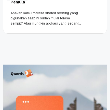
Pemula
Apakah kamu merasa shared hosting yang
digunakan saat ini sudah mulai terasa
sempit? Atau mungkin aplikasi yang sedang
kamu kembangkan butuh kontrol penuh dan
performa yang...