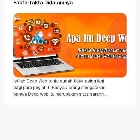
Fakta-fakta Didalamnya
Istilah Deep Web tentu sudah tidak asing lagi
bagi para pegiat IT. Banyak orang mengatakan
bahwa Deep web itu merupakan situs sarang
penjahat yang kerap...