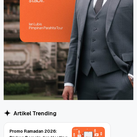
Artikel Trending
Promo Ramadan 2026: