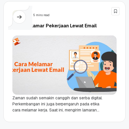
Email
5 mins read
Cara Melamar Pekerjaan Lewat Email
Zaman sudah semakin canggih dan serba digital.
Perkembangan ini juga berpengaruh pada etika
cara melamar kerja. Saat ini, mengirim lamaran
melalui pos sudah mulai ditinggalkan....