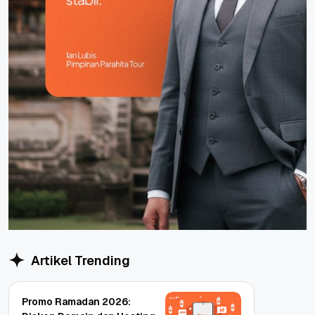
Artikel Trending
Promo Ramadan 2026: