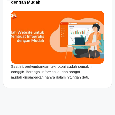
dengan Mudah
Saat ini, perkembangan teknologi sudah semakin
canggih. Berbagai informasi sudah sangat
mudah disampaikan hanya dalam hitungan detik.
Misalnya saja dengan adanya media sosial yang
saat...